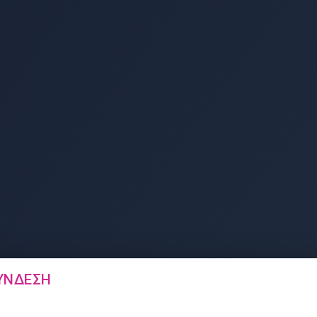
ΎΝΔΕΣΗ