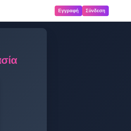
Εγγραφή
Σύνδεση
ασία