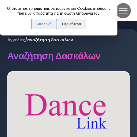
DanceLink
Ο ιστότοπος χρησιμοποιεί λειτουργικά και Cookies απόδοσης
που είναι απαραίτητα για τη σωστή λειτουργία του.
Αποδοχή
Περισότερα
Αγγελίες
/
αναζήτηση δασκάλων
Αναζήτηση Δασκάλων