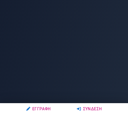
ΕΓΓΡΑΦΉ
ΣΎΝΔΕΣΗ