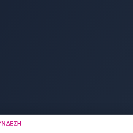
ΎΝΔΕΣΗ