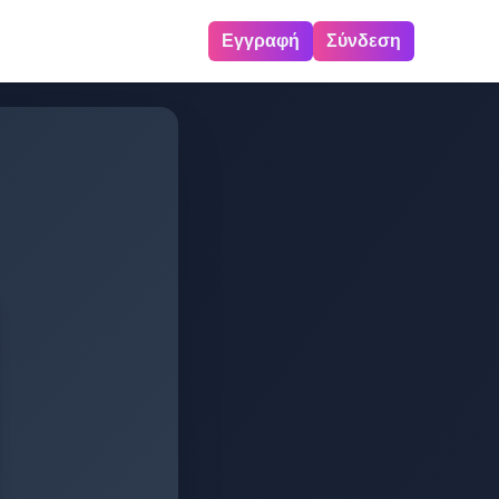
Εγγραφή
Σύνδεση