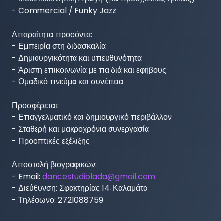
- Commercial / Funky Jazz

Απαραίτητα προσόντα:

- Εμπειρία στη διδασκαλία

- Δημιουργικότητα και υπευθυνότητα

- Άριστη επικοινωνία με παιδιά και εφήβους

- Ομαδικό πνεύμα και συνέπεια

Προσφέρεται:

- Επαγγελματικό και δημιουργικό περιβάλλον

- Σταθερή και μακροχρόνια συνεργασία

- Προοπτικές εξέλιξης

Αποστολή βιογραφικών:

- Email: 
dancestudiolada@gmail.com
- Διεύθυνση: Σφακτηρίας 14, Καλαμάτα

- Τηλέφωνο: 2721088759
