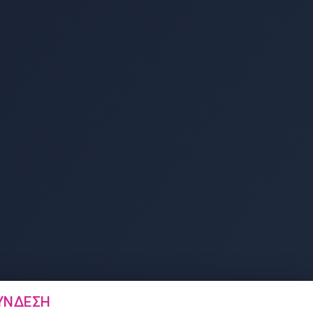
ΎΝΔΕΣΗ