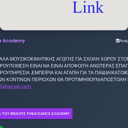
ce Academy
Ανα
ΚΑΛΑ ΜΟΥΣΙΚΟΚΙΝΗΤΙΚΗΣ ΑΓΩΓΗΣ ΓΙΑ ΣΧΟΛΗ ΧΟΡΟΥ ΣΤΟΝ
ΡΟΥΠΟΘΕΣΗ ΕΙΝΑΙ ΝΑ ΕΙΝΑΙ ΑΠΟΦΟΙΤΗ ΑΝΩΤΕΡΑΣ ΕΠΑΓ
ΡΟΥΠΗΡΕΣΙΑ ,ΕΜΠΕΙΡΙΑ ΚΑΙ ΑΓΑΠΗ ΓΙΑ ΤΑ ΠΑΙΔΙΑ!ΚΑΤΟΙΚΟ
Ν ΚΟΝΤΙΝΩΝ ΠΕΡΙΟΧΩΝ ΘΑ ΠΡΟΤΙΜΗΘΟΥΝ!ΑΠΟΣΤΟΛΗ Β
ix5@gmail.com
Λ ΤΟΥ ΜΈΛΟΥΣ
FINIX DANCE ACADEMY