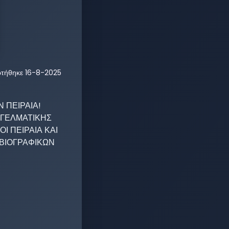
ρτήθηκε
16-8-2025
 ΠΕΙΡΑΙΑ!
ΓΕΛΜΑΤΙΚΗΣ 
Ι ΠΕΙΡΑΙΑ ΚΑΙ 
ΙΟΓΡΑΦΙΚΩΝ 