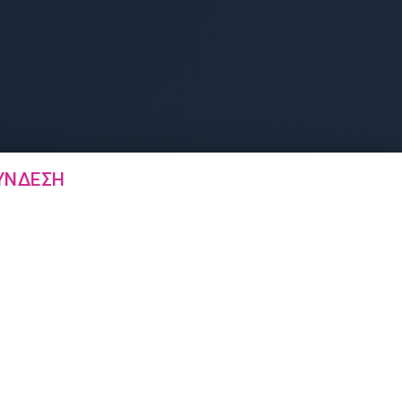
ΎΝΔΕΣΗ