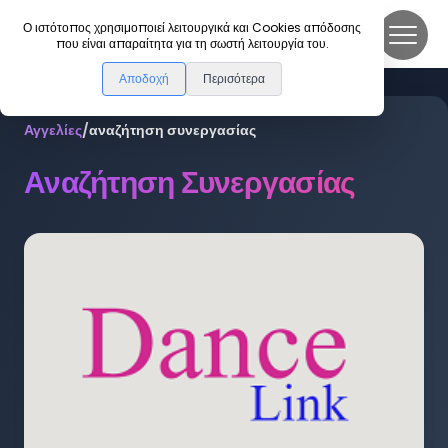
DanceLink
Ο ιστότοπος χρησιμοποιεί λειτουργικά και Cookies απόδοσης
που είναι απαραίτητα για τη σωστή λειτουργία του.
Αποδοχή
Περισότερα
Αγγελίες
/
αναζήτηση συνεργασίας
Αναζήτηση Συνεργασίας