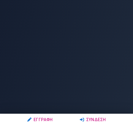
ΕΓΓΡΑΦΉ
ΣΎΝΔΕΣΗ