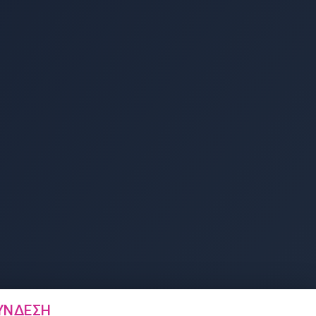
ΎΝΔΕΣΗ