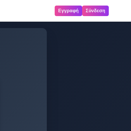
Εγγραφή
Σύνδεση