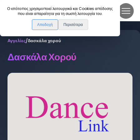
DanceLink
Ο ιστότοπος χρησιμοποιεί λειτουργικά και Cookies απόδοσης
που είναι απαραίτητα για τη σωστή λειτουργία του.
Αποδοχή
Περισότερα
Αγγελίες
/
δασκάλα χορού
Δασκάλα Χορού