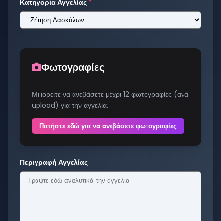
Κατηγορία Αγγελίας
*
Φωτογραφίες
Μπορείτε να ανεβάσετε μέχρι 12 φωτογραφίες (ανά
upload) για την αγγελία.
Πατήστε εδώ για να ανεβάσετε φωτογραφίες
Περιγραφή Αγγελίας