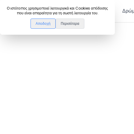
DanceLink
Ο ιστότοπος χρησιμοποιεί λειτουργικά και Cookies απόδοσης
Μέλη
Δρώμ
που είναι απαραίτητα για τη σωστή λειτουργία του.
Αποδοχή
Περισότερα