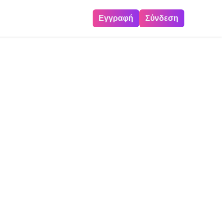
Εγγραφή
Σύνδεση