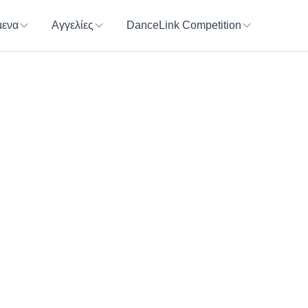
ενα
Αγγελίες
DanceLink Competition