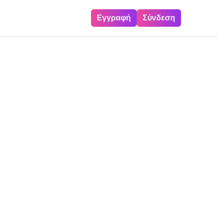
Εγγραφή
Σύνδεση