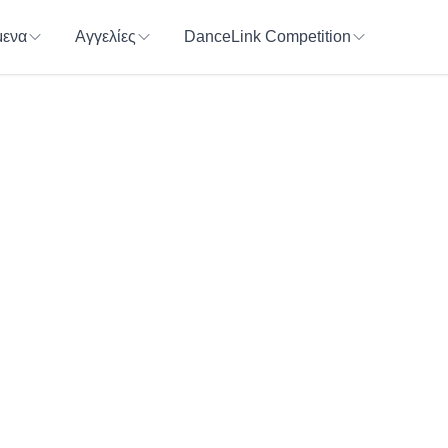
ενα
Αγγελίες
DanceLink Competition