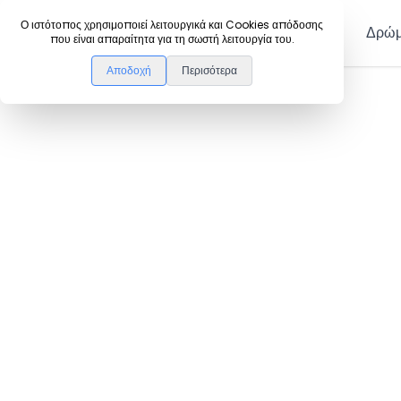
DanceLink
Ο ιστότοπος χρησιμοποιεί λειτουργικά και Cookies απόδοσης
Μέλη
Δρώμ
που είναι απαραίτητα για τη σωστή λειτουργία του.
Αποδοχή
Περισότερα