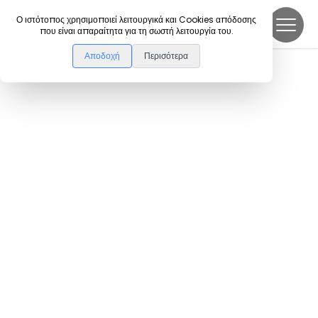
DanceLink
Ο ιστότοπος χρησιμοποιεί λειτουργικά και Cookies απόδοσης
που είναι απαραίτητα για τη σωστή λειτουργία του.
Αποδοχή
Περισότερα