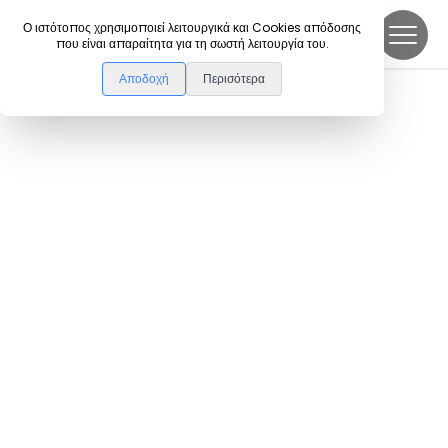
DanceLink
Ο ιστότοπος χρησιμοποιεί λειτουργικά και Cookies απόδοσης
που είναι απαραίτητα για τη σωστή λειτουργία του.
Αποδοχή
Περισότερα