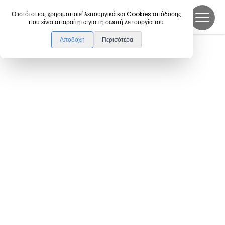
DanceLink
Ο ιστότοπος χρησιμοποιεί λειτουργικά και Cookies απόδοσης
που είναι απαραίτητα για τη σωστή λειτουργία του.
Αποδοχή
Περισότερα