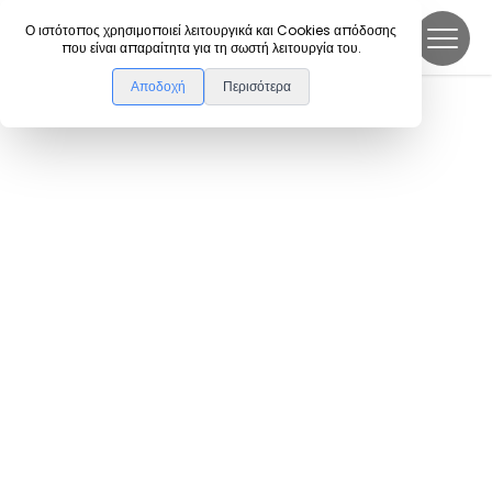
DanceLink
Ο ιστότοπος χρησιμοποιεί λειτουργικά και Cookies απόδοσης
που είναι απαραίτητα για τη σωστή λειτουργία του.
Αποδοχή
Περισότερα