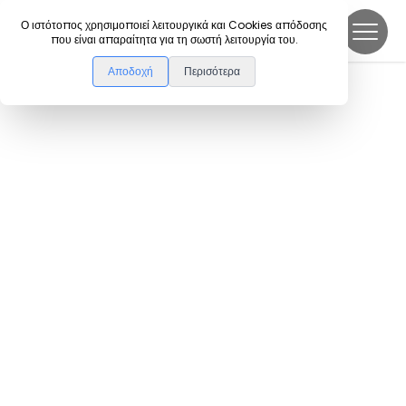
DanceLink
Ο ιστότοπος χρησιμοποιεί λειτουργικά και Cookies απόδοσης
που είναι απαραίτητα για τη σωστή λειτουργία του.
Αποδοχή
Περισότερα