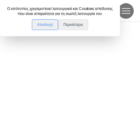
DanceLink
Ο ιστότοπος χρησιμοποιεί λειτουργικά και Cookies απόδοσης
που είναι απαραίτητα για τη σωστή λειτουργία του.
Αποδοχή
Περισότερα