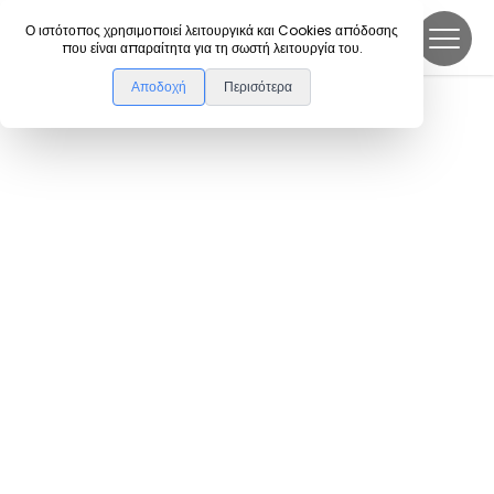
DanceLink
Ο ιστότοπος χρησιμοποιεί λειτουργικά και Cookies απόδοσης
που είναι απαραίτητα για τη σωστή λειτουργία του.
Αποδοχή
Περισότερα