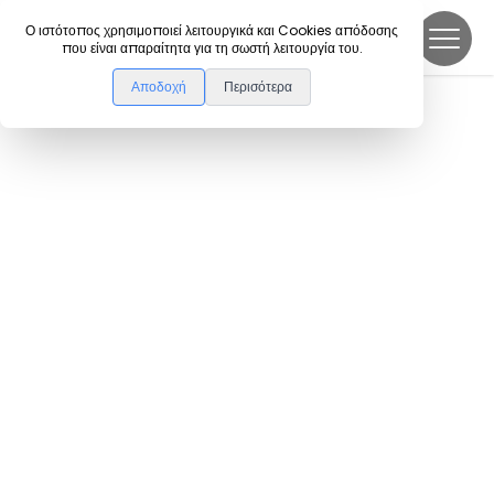
DanceLink
Ο ιστότοπος χρησιμοποιεί λειτουργικά και Cookies απόδοσης
που είναι απαραίτητα για τη σωστή λειτουργία του.
Αποδοχή
Περισότερα