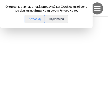
DanceLink
Ο ιστότοπος χρησιμοποιεί λειτουργικά και Cookies απόδοσης
που είναι απαραίτητα για τη σωστή λειτουργία του.
Αποδοχή
Περισότερα