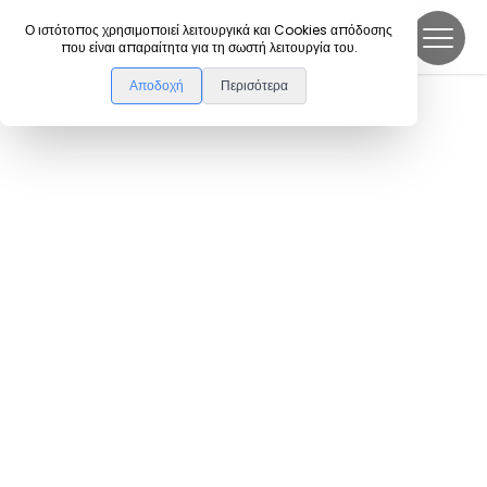
DanceLink
Ο ιστότοπος χρησιμοποιεί λειτουργικά και Cookies απόδοσης
που είναι απαραίτητα για τη σωστή λειτουργία του.
Αποδοχή
Περισότερα