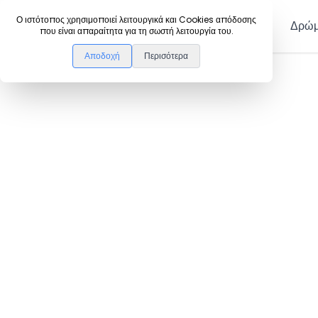
DanceLink
Ο ιστότοπος χρησιμοποιεί λειτουργικά και Cookies απόδοσης
Μέλη
Δρώμ
που είναι απαραίτητα για τη σωστή λειτουργία του.
Αποδοχή
Περισότερα