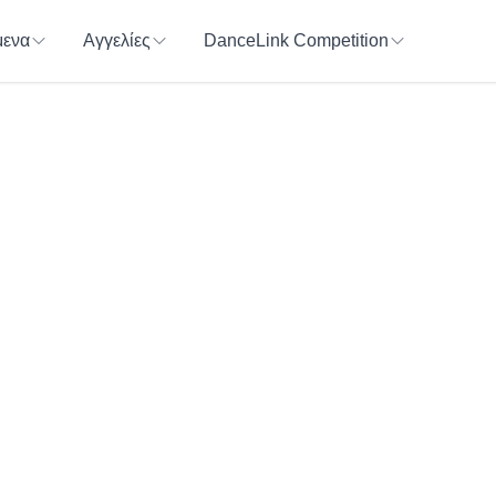
ενα
Αγγελίες
DanceLink Competition