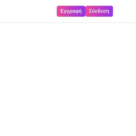
Εγγραφή
Σύνδεση