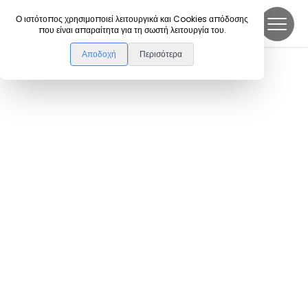
DanceLink
Ο ιστότοπος χρησιμοποιεί λειτουργικά και Cookies απόδοσης
που είναι απαραίτητα για τη σωστή λειτουργία του.
Αποδοχή
Περισότερα