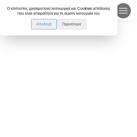
DanceLink
Ο ιστότοπος χρησιμοποιεί λειτουργικά και Cookies απόδοσης
που είναι απαραίτητα για τη σωστή λειτουργία του.
Αποδοχή
Περισότερα