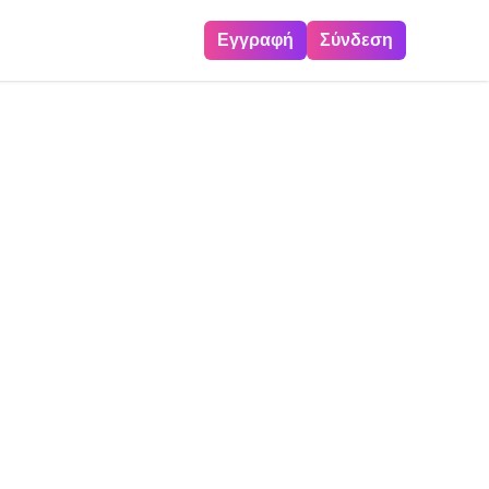
Εγγραφή
Σύνδεση