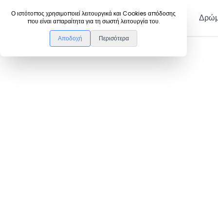
DanceLink
Ο ιστότοπος χρησιμοποιεί λειτουργικά και Cookies απόδοσης
Μέλη
Δρώμ
που είναι απαραίτητα για τη σωστή λειτουργία του.
Αποδοχή
Περισότερα