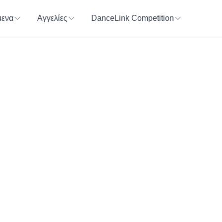
ενα
Αγγελίες
DanceLink Competition