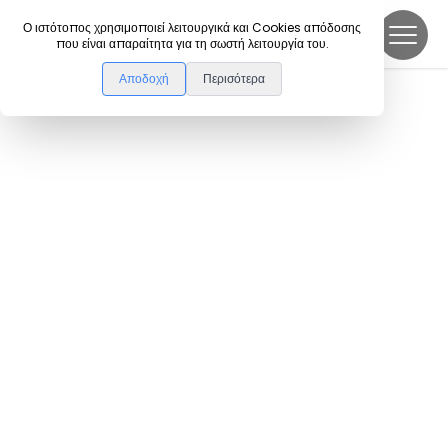
DanceLink
Ο ιστότοπος χρησιμοποιεί λειτουργικά και Cookies απόδοσης
που είναι απαραίτητα για τη σωστή λειτουργία του.
Αποδοχή
Περισότερα