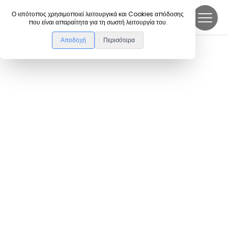
DanceLink
Ο ιστότοπος χρησιμοποιεί λειτουργικά και Cookies απόδοσης
που είναι απαραίτητα για τη σωστή λειτουργία του.
Αποδοχή
Περισότερα