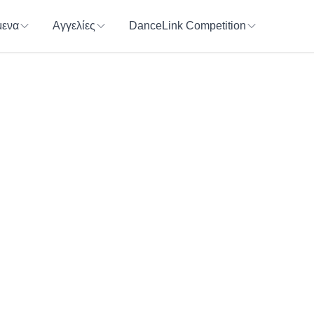
ενα
Αγγελίες
DanceLink Competition