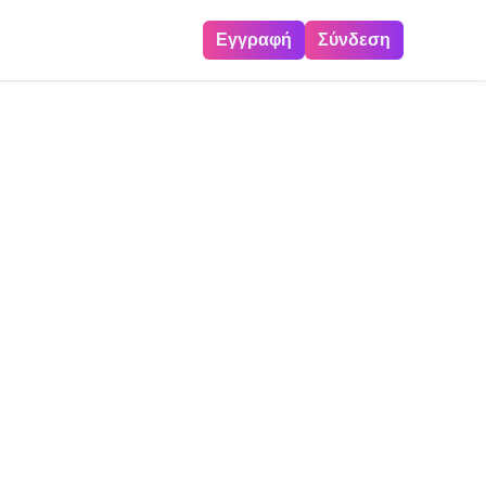
Εγγραφή
Σύνδεση