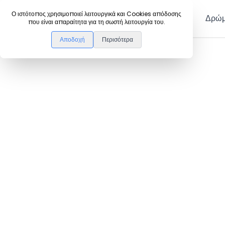
DanceLink
Ο ιστότοπος χρησιμοποιεί λειτουργικά και Cookies απόδοσης
Μέλη
Δρώμ
που είναι απαραίτητα για τη σωστή λειτουργία του.
Αποδοχή
Περισότερα