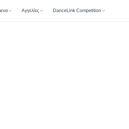
ενα
Αγγελίες
DanceLink Competition