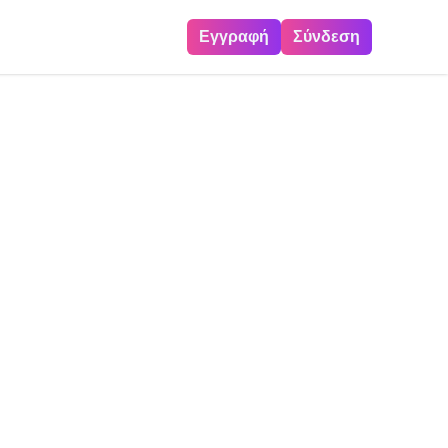
Εγγραφή
Σύνδεση