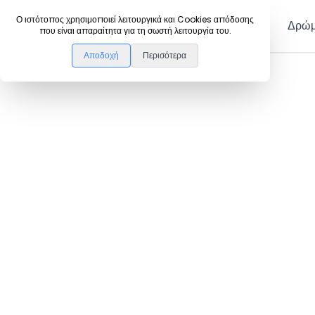
DanceLink
Ο ιστότοπος χρησιμοποιεί λειτουργικά και Cookies απόδοσης
Μέλη
Δρώμ
που είναι απαραίτητα για τη σωστή λειτουργία του.
Αποδοχή
Περισότερα