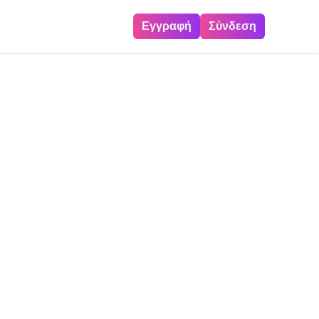
Εγγραφή
Σύνδεση