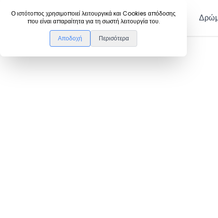
DanceLink
Ο ιστότοπος χρησιμοποιεί λειτουργικά και Cookies απόδοσης
Μέλη
Δρώμ
που είναι απαραίτητα για τη σωστή λειτουργία του.
Αποδοχή
Περισότερα