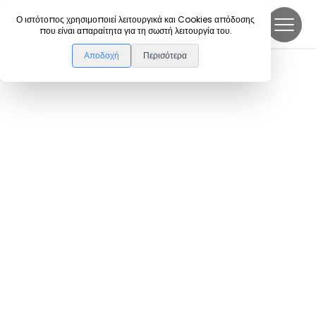
DanceLink
Ο ιστότοπος χρησιμοποιεί λειτουργικά και Cookies απόδοσης
που είναι απαραίτητα για τη σωστή λειτουργία του.
Αποδοχή
Περισότερα