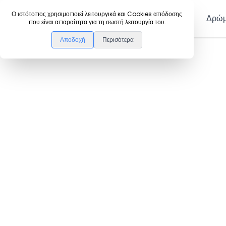
DanceLink
Ο ιστότοπος χρησιμοποιεί λειτουργικά και Cookies απόδοσης
Μέλη
Δρώμ
που είναι απαραίτητα για τη σωστή λειτουργία του.
Αποδοχή
Περισότερα