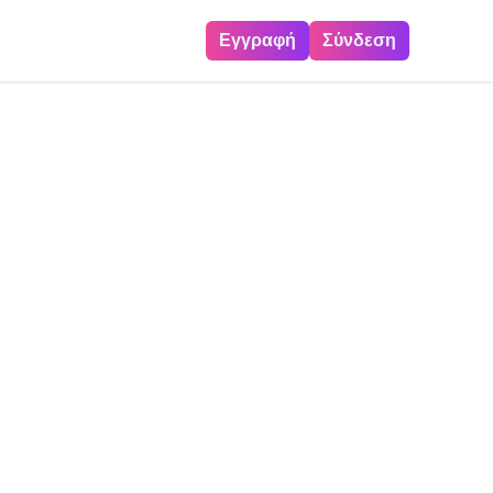
Εγγραφή
Σύνδεση