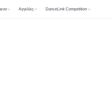
ενα
Αγγελίες
DanceLink Competition