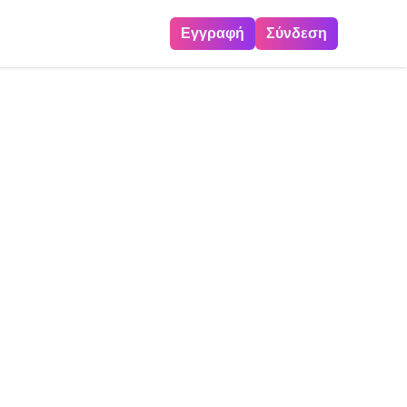
Εγγραφή
Σύνδεση