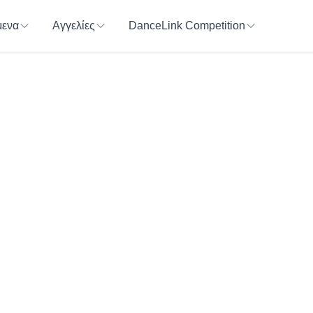
ενα
Αγγελίες
DanceLink Competition