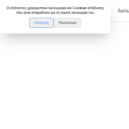
DanceLink
Ο ιστότοπος χρησιμοποιεί λειτουργικά και Cookies απόδοσης
Μέλη
Δρώμ
που είναι απαραίτητα για τη σωστή λειτουργία του.
Αποδοχή
Περισότερα