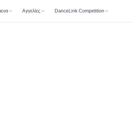
ενα
Αγγελίες
DanceLink Competition