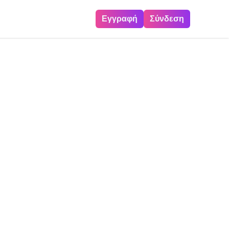
Εγγραφή
Σύνδεση