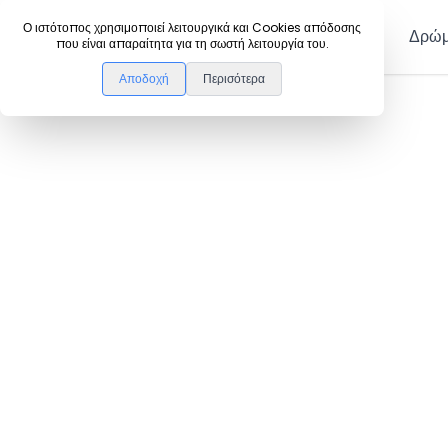
DanceLink
Ο ιστότοπος χρησιμοποιεί λειτουργικά και Cookies απόδοσης
Μέλη
Δρώμ
που είναι απαραίτητα για τη σωστή λειτουργία του.
Αποδοχή
Περισότερα