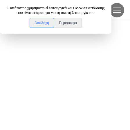
DanceLink
Ο ιστότοπος χρησιμοποιεί λειτουργικά και Cookies απόδοσης
που είναι απαραίτητα για τη σωστή λειτουργία του.
Αποδοχή
Περισότερα