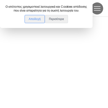
DanceLink
Ο ιστότοπος χρησιμοποιεί λειτουργικά και Cookies απόδοσης
που είναι απαραίτητα για τη σωστή λειτουργία του.
Αποδοχή
Περισότερα