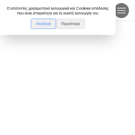
DanceLink
Ο ιστότοπος χρησιμοποιεί λειτουργικά και Cookies απόδοσης
που είναι απαραίτητα για τη σωστή λειτουργία του.
Αποδοχή
Περισότερα