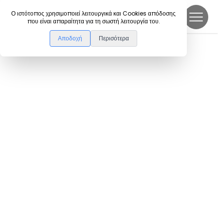
DanceLink
Ο ιστότοπος χρησιμοποιεί λειτουργικά και Cookies απόδοσης
που είναι απαραίτητα για τη σωστή λειτουργία του.
Αποδοχή
Περισότερα