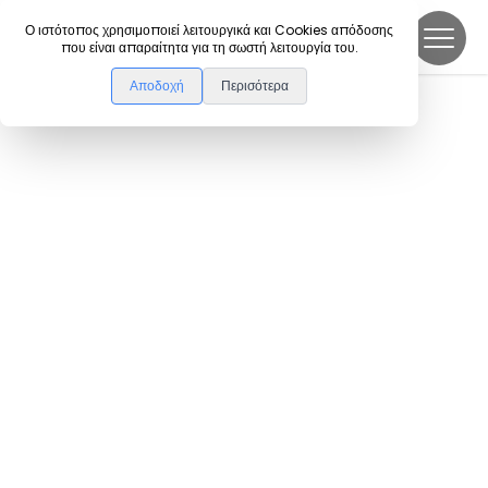
DanceLink
Ο ιστότοπος χρησιμοποιεί λειτουργικά και Cookies απόδοσης
που είναι απαραίτητα για τη σωστή λειτουργία του.
Αποδοχή
Περισότερα