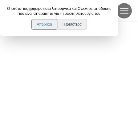
DanceLink
Ο ιστότοπος χρησιμοποιεί λειτουργικά και Cookies απόδοσης
που είναι απαραίτητα για τη σωστή λειτουργία του.
Αποδοχή
Περισότερα