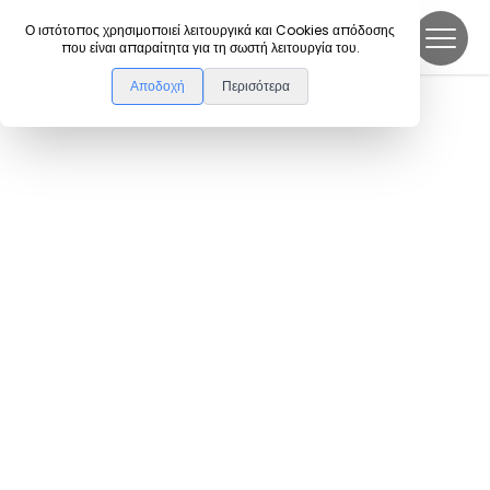
DanceLink
Ο ιστότοπος χρησιμοποιεί λειτουργικά και Cookies απόδοσης
που είναι απαραίτητα για τη σωστή λειτουργία του.
Αποδοχή
Περισότερα