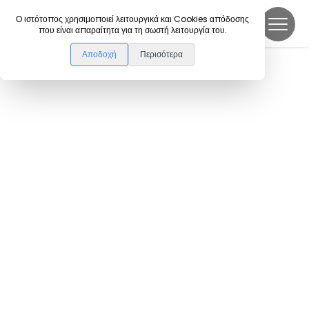
DanceLink
Ο ιστότοπος χρησιμοποιεί λειτουργικά και Cookies απόδοσης
που είναι απαραίτητα για τη σωστή λειτουργία του.
Αποδοχή
Περισότερα