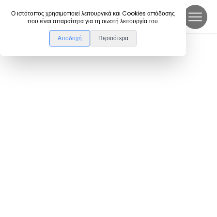
DanceLink
Ο ιστότοπος χρησιμοποιεί λειτουργικά και Cookies απόδοσης
που είναι απαραίτητα για τη σωστή λειτουργία του.
Αποδοχή
Περισότερα