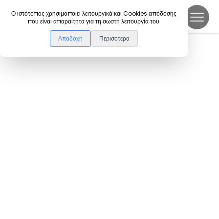
DanceLink
Ο ιστότοπος χρησιμοποιεί λειτουργικά και Cookies απόδοσης
που είναι απαραίτητα για τη σωστή λειτουργία του.
Αποδοχή
Περισότερα