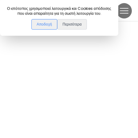
DanceLink
Ο ιστότοπος χρησιμοποιεί λειτουργικά και Cookies απόδοσης
που είναι απαραίτητα για τη σωστή λειτουργία του.
Αποδοχή
Περισότερα