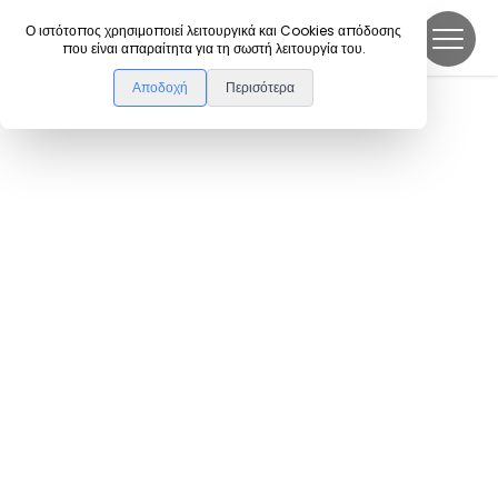
DanceLink
Ο ιστότοπος χρησιμοποιεί λειτουργικά και Cookies απόδοσης
που είναι απαραίτητα για τη σωστή λειτουργία του.
Αποδοχή
Περισότερα