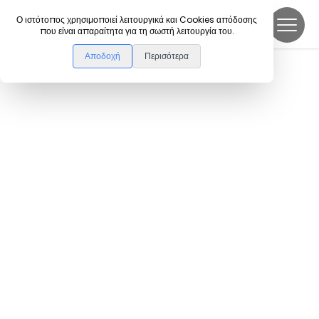
DanceLink
Ο ιστότοπος χρησιμοποιεί λειτουργικά και Cookies απόδοσης
που είναι απαραίτητα για τη σωστή λειτουργία του.
Αποδοχή
Περισότερα